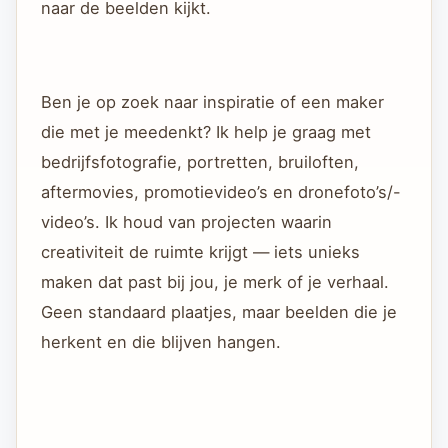
naar de beelden kijkt.
Ben je op zoek naar inspiratie of een maker
die met je meedenkt? Ik help je graag met
bedrijfsfotografie, portretten, bruiloften,
aftermovies, promotievideo’s en dronefoto’s/-
video’s. Ik houd van projecten waarin
creativiteit de ruimte krijgt — iets unieks
maken dat past bij jou, je merk of je verhaal.
Geen standaard plaatjes, maar beelden die je
herkent en die blijven hangen.