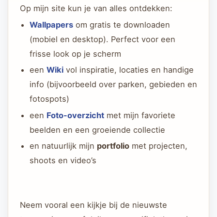
Op mijn site kun je van alles ontdekken:
Wallpapers
om gratis te downloaden
(mobiel en desktop). Perfect voor een
frisse look op je scherm
een
Wiki
vol inspiratie, locaties en handige
info (bijvoorbeeld over parken, gebieden en
fotospots)
een
Foto-overzicht
met mijn favoriete
beelden en een groeiende collectie
en natuurlijk mijn
portfolio
met projecten,
shoots en video’s
Neem vooral een kijkje bij de nieuwste