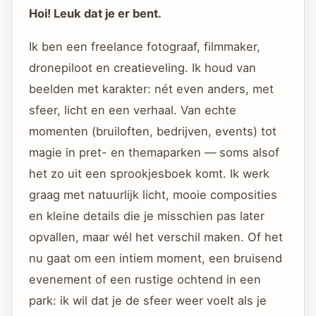
Hoi! Leuk dat je er bent.
Ik ben een freelance fotograaf, filmmaker,
dronepiloot en creatieveling. Ik houd van
beelden met karakter: nét even anders, met
sfeer, licht en een verhaal. Van echte
momenten (bruiloften, bedrijven, events) tot
magie in pret- en themaparken — soms alsof
het zo uit een sprookjesboek komt. Ik werk
graag met natuurlijk licht, mooie composities
en kleine details die je misschien pas later
opvallen, maar wél het verschil maken. Of het
nu gaat om een intiem moment, een bruisend
evenement of een rustige ochtend in een
park: ik wil dat je de sfeer weer voelt als je