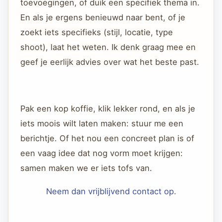
toevoegingen, of duik een specifiek thema in.
En als je ergens benieuwd naar bent, of je
zoekt iets specifieks (stijl, locatie, type
shoot), laat het weten. Ik denk graag mee en
geef je eerlijk advies over wat het beste past.
Pak een kop koffie, klik lekker rond, en als je
iets moois wilt laten maken: stuur me een
berichtje. Of het nou een concreet plan is of
een vaag idee dat nog vorm moet krijgen:
samen maken we er iets tofs van.
Neem dan vrijblijvend contact op.