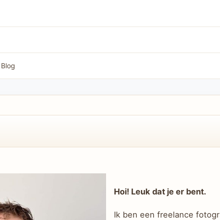
Blog
Hoi! Leuk dat je er bent.
Ik ben een freelance fotogr