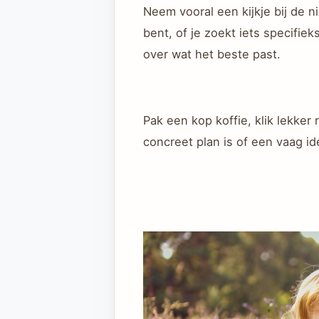
Neem vooral een kijkje bij de 
bent, of je zoekt iets specifiek
over wat het beste past.
Pak een kop koffie, klik lekker
concreet plan is of een vaag i