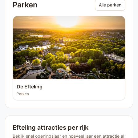
Parken
Alle parken
De Efteling
Parken
Efteling attracties per rijk
Bekijk snel openingsjaar en hoeveel jaar een attractie al