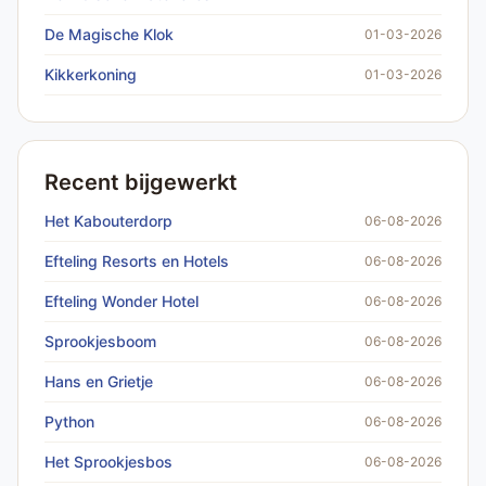
De Magische Klok
01-03-2026
Kikkerkoning
01-03-2026
Recent bijgewerkt
Het Kabouterdorp
06-08-2026
Efteling Resorts en Hotels
06-08-2026
Efteling Wonder Hotel
06-08-2026
Sprookjesboom
06-08-2026
Hans en Grietje
06-08-2026
Python
06-08-2026
Het Sprookjesbos
06-08-2026