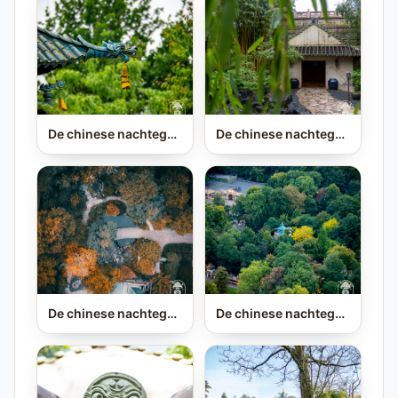
De chinese nachtegaal
De chinese nachtegaal
De chinese nachtegaal
De chinese nachtegaal