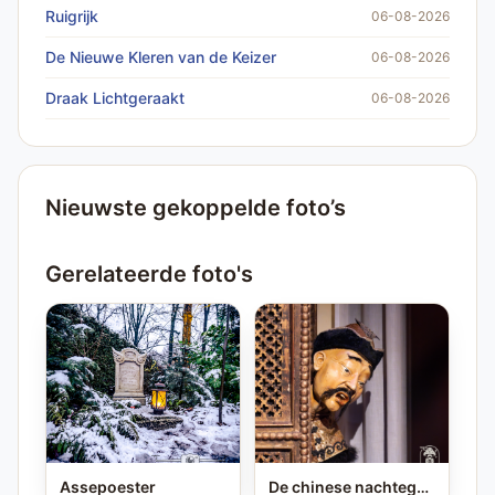
Ruigrijk
06-08-2026
De Nieuwe Kleren van de Keizer
06-08-2026
Draak Lichtgeraakt
06-08-2026
Nieuwste gekoppelde foto’s
Gerelateerde foto's
Assepoester
De chinese nachtegaal