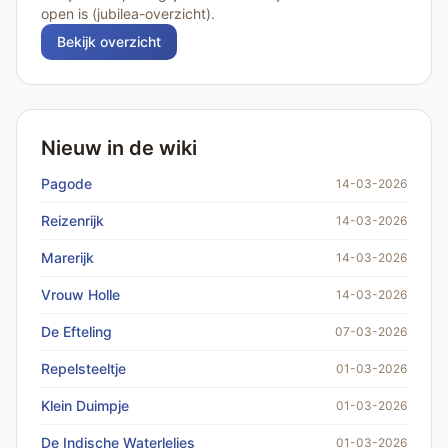
open is (jubilea-overzicht).
Bekijk overzicht
Nieuw in de wiki
Pagode
14-03-2026
Reizenrijk
14-03-2026
Marerijk
14-03-2026
Vrouw Holle
14-03-2026
De Efteling
07-03-2026
Repelsteeltje
01-03-2026
Klein Duimpje
01-03-2026
De Indische Waterlelies
01-03-2026