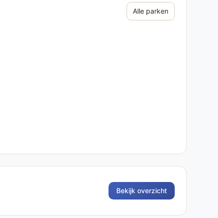
Alle parken
Bekijk overzicht