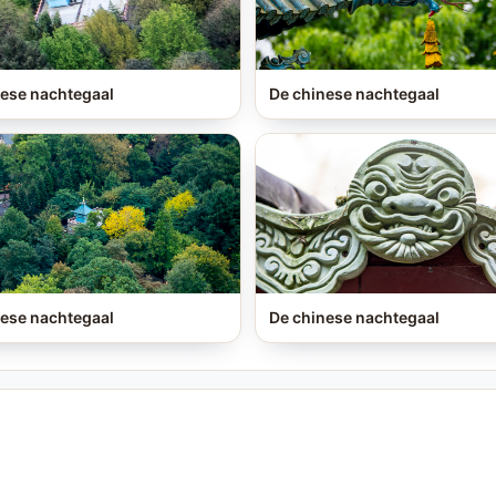
ese nachtegaal
De chinese nachtegaal
ese nachtegaal
De chinese nachtegaal