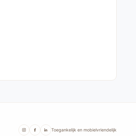
Toegankelijk en mobielvriendelijk