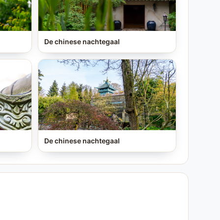
De chinese nachtegaal
De chinese nachtegaal