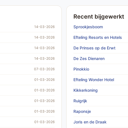
Recent bijgewerkt
Sprookjesboom
14-03-2026
Efteling Resorts en Hotels
14-03-2026
De Prinses op de Erwt
14-03-2026
De Zes Dienaren
14-03-2026
Pinokkio
07-03-2026
Efteling Wonder Hotel
01-03-2026
Kikkerkoning
01-03-2026
Ruigrijk
01-03-2026
Raponsje
01-03-2026
Joris en de Draak
01-03-2026