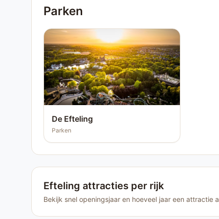
Parken
De Efteling
Parken
Efteling attracties per rijk
Bekijk snel openingsjaar en hoeveel jaar een attractie al