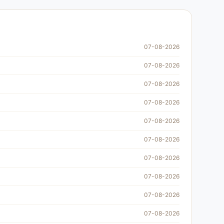
07-08-2026
07-08-2026
07-08-2026
07-08-2026
07-08-2026
07-08-2026
07-08-2026
07-08-2026
07-08-2026
07-08-2026