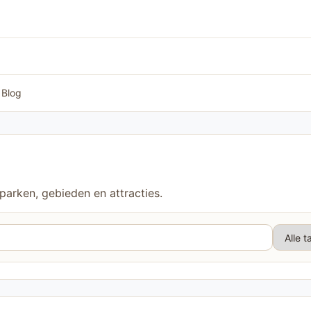
Blog
 parken, gebieden en attracties.