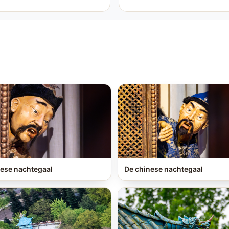
ese nachtegaal
De chinese nachtegaal