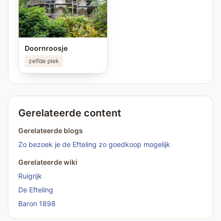
Doornroosje
zelfde plek
Gerelateerde content
Gerelateerde blogs
Zo bezoek je de Efteling zo goedkoop mogelijk
Gerelateerde wiki
Ruigrijk
De Efteling
Baron 1898