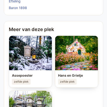
Efteling
Baron 1898
Meer van deze plek
Assepoester
Hans en Grietje
zelfde plek
zelfde plek