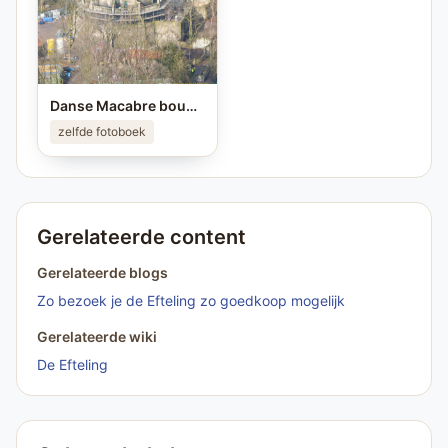
Danse Macabre bouwfoto
zelfde fotoboek
Gerelateerde content
Gerelateerde blogs
Zo bezoek je de Efteling zo goedkoop mogelijk
Gerelateerde wiki
De Efteling