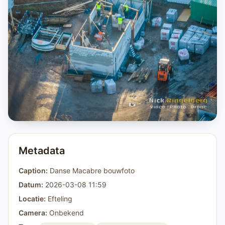
Metadata
Caption:
Danse Macabre bouwfoto
Datum:
2026-03-08 11:59
Locatie:
Efteling
Camera:
Onbekend