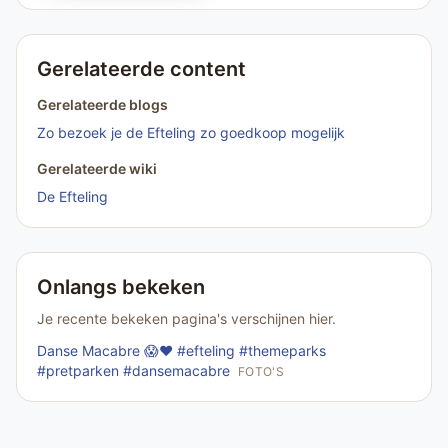
Gerelateerde content
Gerelateerde blogs
Zo bezoek je de Efteling zo goedkoop mogelijk
Gerelateerde wiki
De Efteling
Onlangs bekeken
Je recente bekeken pagina's verschijnen hier.
Danse Macabre 😱❤️ #efteling #themeparks
#pretparken #dansemacabre
FOTO'S