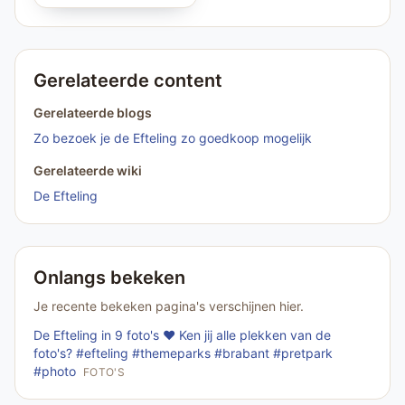
Gerelateerde content
Gerelateerde blogs
Zo bezoek je de Efteling zo goedkoop mogelijk
Gerelateerde wiki
De Efteling
Onlangs bekeken
Je recente bekeken pagina's verschijnen hier.
De Efteling in 9 foto's ❤️ Ken jij alle plekken van de
foto's? #efteling #themeparks #brabant #pretpark
#photo
FOTO'S