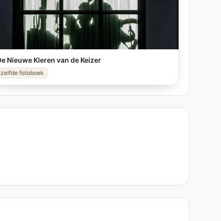
e Nieuwe Kleren van de Keizer
zelfde fotoboek