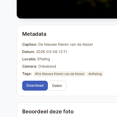
Metadata
Caption:
De Nieuwe Kleren van de Keizer
Datum:
2026-03-08 12:11
Locatie:
Efteling
Camera:
Onbekend
Tags:
#De Nieuwe Kleren van de Keizer
#efteling
Download
Delen
Beoordeel deze foto