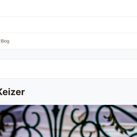
Blog
Keizer