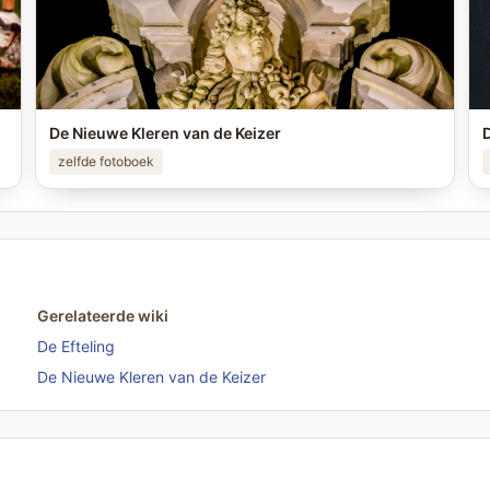
De Nieuwe Kleren van de Keizer
D
zelfde fotoboek
Gerelateerde wiki
De Efteling
De Nieuwe Kleren van de Keizer