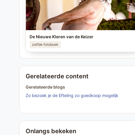
De Nieuwe Kleren van de Keizer
zelfde fotoboek
Gerelateerde content
Gerelateerde blogs
Zo bezoek je de Efteling zo goedkoop mogelijk
Onlangs bekeken