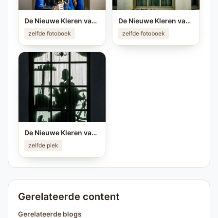
De Nieuwe Kleren van de Keizer
De Nieuwe Kleren van de Keizer
zelfde fotoboek
zelfde fotoboek
De Nieuwe Kleren van de Keizer
zelfde plek
Gerelateerde content
Gerelateerde blogs