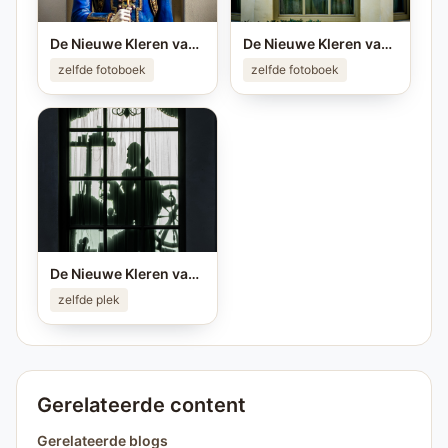
De Nieuwe Kleren van de Keizer
De Nieuwe Kleren van de Keizer
zelfde fotoboek
zelfde fotoboek
De Nieuwe Kleren van de Keizer
zelfde plek
Gerelateerde content
Gerelateerde blogs