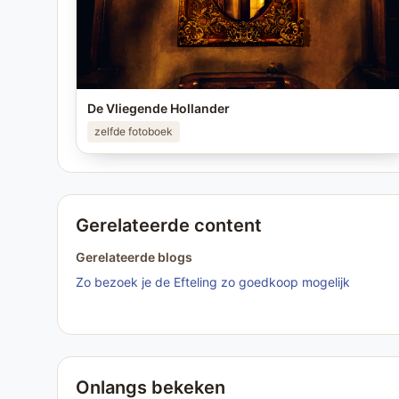
De Vliegende Hollander
zelfde fotoboek
Gerelateerde content
Gerelateerde blogs
Zo bezoek je de Efteling zo goedkoop mogelijk
Onlangs bekeken