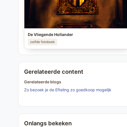
De Vliegende Hollander
zelfde fotoboek
Gerelateerde content
Gerelateerde blogs
Zo bezoek je de Efteling zo goedkoop mogelijk
Onlangs bekeken