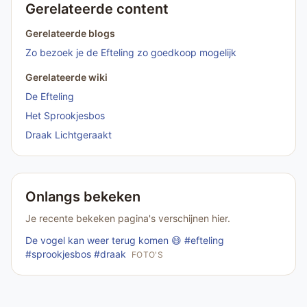
Gerelateerde content
Gerelateerde blogs
Zo bezoek je de Efteling zo goedkoop mogelijk
Gerelateerde wiki
De Efteling
Het Sprookjesbos
Draak Lichtgeraakt
Onlangs bekeken
Je recente bekeken pagina's verschijnen hier.
De vogel kan weer terug komen 😄 #efteling
#sprookjesbos #draak
FOTO'S