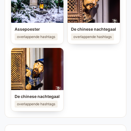
Assepoester
De chinese nachtegaal
overlappende hashtags
overlappende hashtags
De chinese nachtegaal
overlappende hashtags