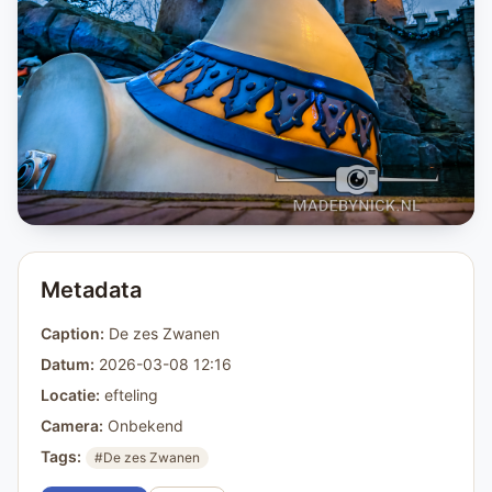
Metadata
Caption:
De zes Zwanen
Datum:
2026-03-08 12:16
Locatie:
efteling
Camera:
Onbekend
Tags:
#De zes Zwanen