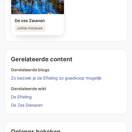
De zes Zwanen
zelfde fotoboek
Gerelateerde content
Gerelateerde blogs
Zo bezoek je de Efteling zo goedkoop mogelijk
Gerelateerde wiki
De Efteling
De Zes Dienaren
Onlangs bekeken