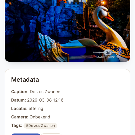
Metadata
Caption:
De zes Zwanen
Datum:
2026-03-08 12:16
Locatie:
efteling
Camera:
Onbekend
Tags:
#De zes Zwanen