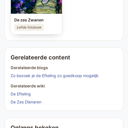
De zes Zwanen
zelfde fotoboek
Gerelateerde content
Gerelateerde blogs
Zo bezoek je de Efteling zo goedkoop mogelijk
Gerelateerde wiki
De Efteling
De Zes Dienaren
Onlangs bekeken