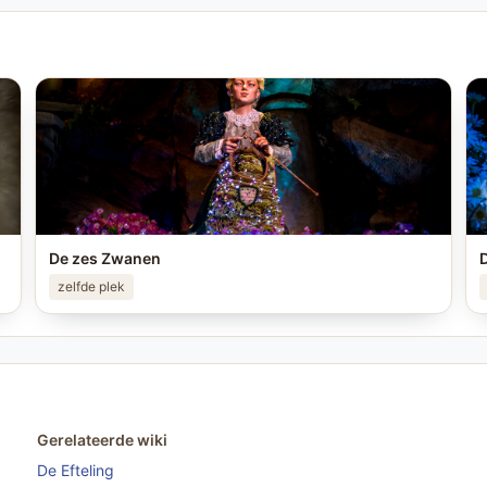
De zes Zwanen
zelfde plek
Gerelateerde wiki
De Efteling