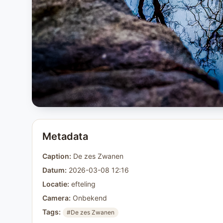
Metadata
Caption:
De zes Zwanen
Datum:
2026-03-08 12:16
Locatie:
efteling
Camera:
Onbekend
Tags:
#De zes Zwanen