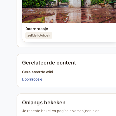
Doornroosje
zelfde fotoboek
Gerelateerde content
Gerelateerde wiki
Doornroosje
Onlangs bekeken
Je recente bekeken pagina's verschijnen hier.