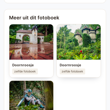
Meer uit dit fotoboek
Doornroosje
Doornroosje
zelfde fotoboek
zelfde fotoboek