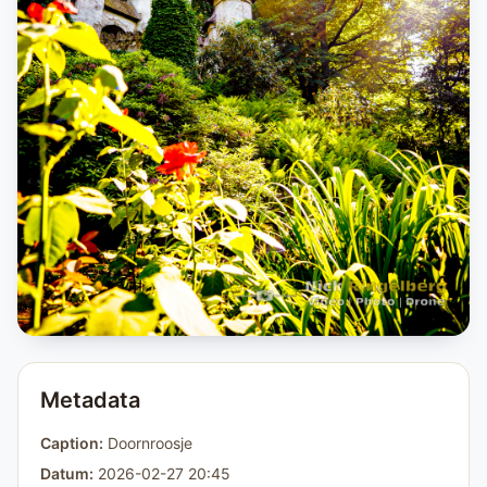
Metadata
Caption:
Doornroosje
Datum:
2026-02-27 20:45