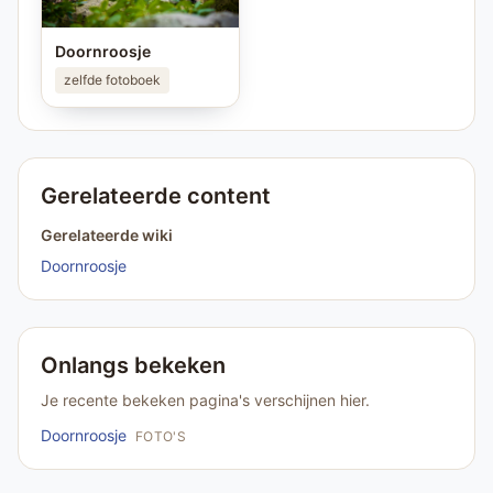
Doornroosje
zelfde fotoboek
Gerelateerde content
Gerelateerde wiki
Doornroosje
Onlangs bekeken
Je recente bekeken pagina's verschijnen hier.
Doornroosje
FOTO'S