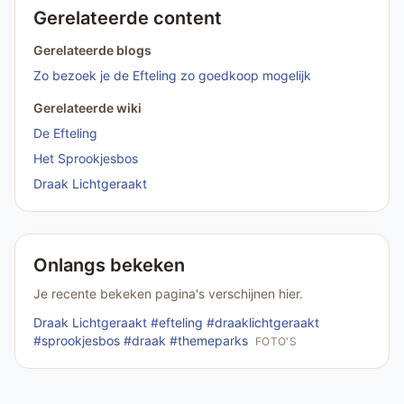
Gerelateerde content
Gerelateerde blogs
Zo bezoek je de Efteling zo goedkoop mogelijk
Gerelateerde wiki
De Efteling
Het Sprookjesbos
Draak Lichtgeraakt
Onlangs bekeken
Je recente bekeken pagina's verschijnen hier.
Draak Lichtgeraakt #efteling #draaklichtgeraakt
#sprookjesbos #draak #themeparks
FOTO'S