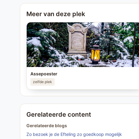
Meer van deze plek
Assepoester
zelfde plek
Gerelateerde content
Gerelateerde blogs
Zo bezoek je de Efteling zo goedkoop mogelijk