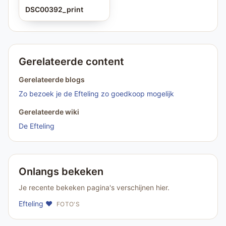
DSC00392_print
Gerelateerde content
Gerelateerde blogs
Zo bezoek je de Efteling zo goedkoop mogelijk
Gerelateerde wiki
De Efteling
Onlangs bekeken
Je recente bekeken pagina's verschijnen hier.
Efteling ❤️
FOTO'S