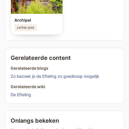
Archipel
zelfde plek
Gerelateerde content
Gerelateerde blogs
Zo bezoek je de Efteling zo goedkoop mogelijk
Gerelateerde wiki
De Efteling
Onlangs bekeken