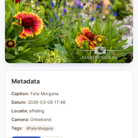
Metadata
Caption:
Fata Morgana
Datum:
2026-03-08 17:48
Locatie:
efteling
Camera:
Onbekend
Tags:
#Fata Morgana