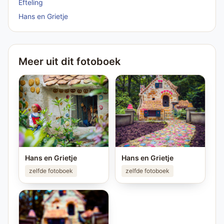
Efteling
Hans en Grietje
Meer uit dit fotoboek
Hans en Grietje
Hans en Grietje
zelfde fotoboek
zelfde fotoboek