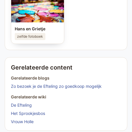
Hans en Grietje
zelfde fotoboek
Gerelateerde content
Gerelateerde blogs
Zo bezoek je de Efteling zo goedkoop mogelijk
Gerelateerde wiki
De Efteling
Het Sprookjesbos
Vrouw Holle