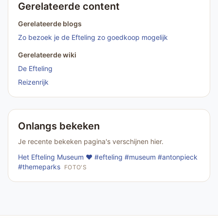
Gerelateerde content
Gerelateerde blogs
Zo bezoek je de Efteling zo goedkoop mogelijk
Gerelateerde wiki
De Efteling
Reizenrijk
Onlangs bekeken
Je recente bekeken pagina's verschijnen hier.
Het Efteling Museum ❤️ #efteling #museum #antonpieck
#themeparks
FOTO'S