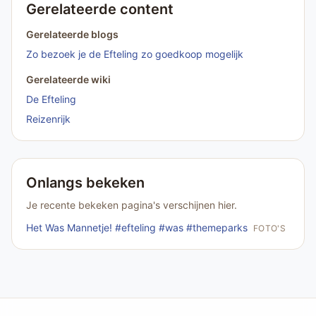
Gerelateerde content
Gerelateerde blogs
Zo bezoek je de Efteling zo goedkoop mogelijk
Gerelateerde wiki
De Efteling
Reizenrijk
Onlangs bekeken
Je recente bekeken pagina's verschijnen hier.
Het Was Mannetje! #efteling #was #themeparks
FOTO'S