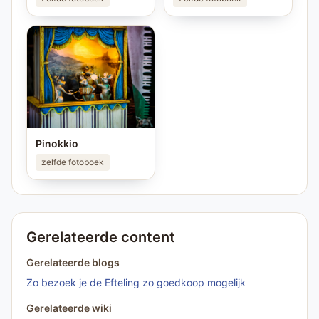
Pinokkio
zelfde fotoboek
Gerelateerde content
Gerelateerde blogs
Zo bezoek je de Efteling zo goedkoop mogelijk
Gerelateerde wiki