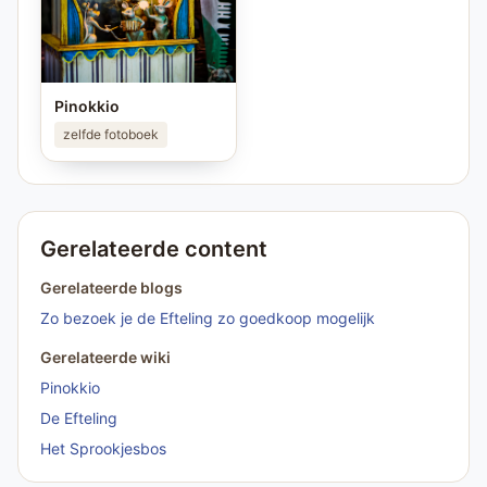
Pinokkio
zelfde fotoboek
Gerelateerde content
Gerelateerde blogs
Zo bezoek je de Efteling zo goedkoop mogelijk
Gerelateerde wiki
Pinokkio
De Efteling
Het Sprookjesbos