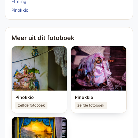
Efteling
Pinokkio
Meer uit dit fotoboek
Pinokkio
Pinokkio
zelfde fotoboek
zelfde fotoboek