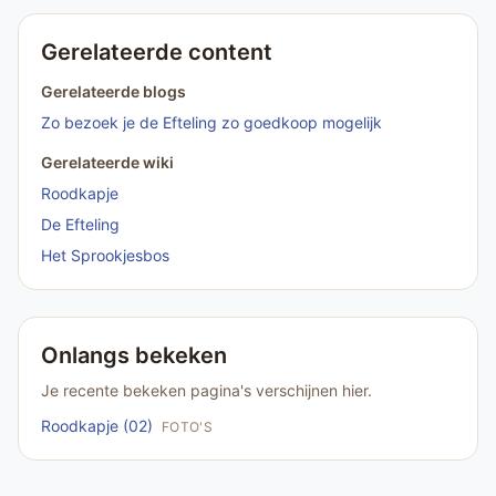
Gerelateerde content
Gerelateerde blogs
Zo bezoek je de Efteling zo goedkoop mogelijk
Gerelateerde wiki
Roodkapje
De Efteling
Het Sprookjesbos
Onlangs bekeken
Je recente bekeken pagina's verschijnen hier.
Roodkapje (02)
FOTO'S