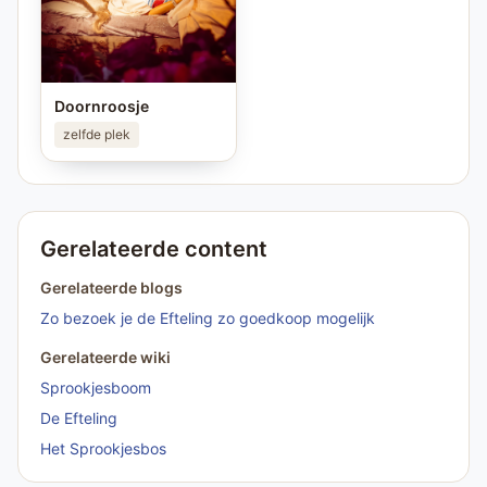
Doornroosje
zelfde plek
Gerelateerde content
Gerelateerde blogs
Zo bezoek je de Efteling zo goedkoop mogelijk
Gerelateerde wiki
Sprookjesboom
De Efteling
Het Sprookjesbos