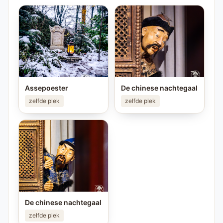
Assepoester
De chinese nachtegaal
zelfde plek
zelfde plek
De chinese nachtegaal
zelfde plek