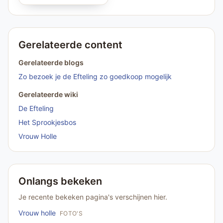
Gerelateerde content
Gerelateerde blogs
Zo bezoek je de Efteling zo goedkoop mogelijk
Gerelateerde wiki
De Efteling
Het Sprookjesbos
Vrouw Holle
Onlangs bekeken
Je recente bekeken pagina's verschijnen hier.
Vrouw holle
FOTO'S