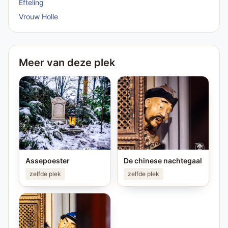
Efteling
Vrouw Holle
Meer van deze plek
Assepoester
De chinese nachtegaal
zelfde plek
zelfde plek