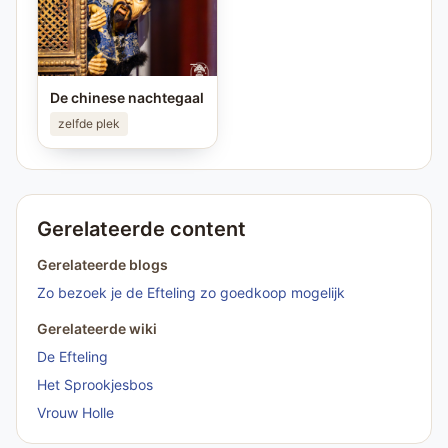
De chinese nachtegaal
zelfde plek
Gerelateerde content
Gerelateerde blogs
Zo bezoek je de Efteling zo goedkoop mogelijk
Gerelateerde wiki
De Efteling
Het Sprookjesbos
Vrouw Holle