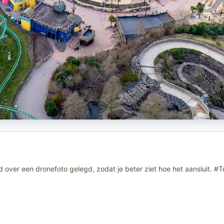
over een dronefoto gelegd, zodat je beter ziet hoe het aansluit. #