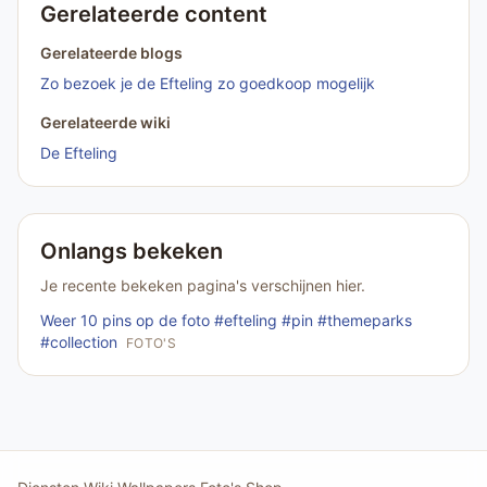
Gerelateerde content
Gerelateerde blogs
Zo bezoek je de Efteling zo goedkoop mogelijk
Gerelateerde wiki
De Efteling
Onlangs bekeken
Je recente bekeken pagina's verschijnen hier.
Weer 10 pins op de foto #efteling #pin #themeparks
#collection
FOTO'S