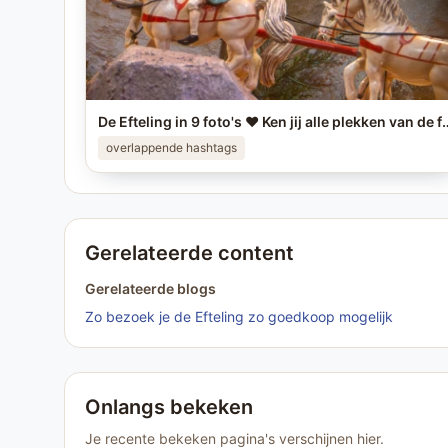
De Efteling in 9 foto's ❤️ Ken jij alle plekken van de foto
overlappende hashtags
Gerelateerde content
Gerelateerde blogs
Zo bezoek je de Efteling zo goedkoop mogelijk
Onlangs bekeken
Je recente bekeken pagina's verschijnen hier.