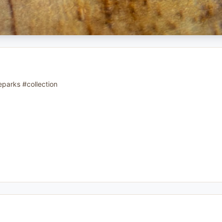
eparks #collection